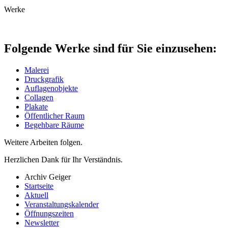
Werke
Folgende Werke sind für Sie einzusehen:
Malerei
Druckgrafik
Auflagenobjekte
Collagen
Plakate
Öffentlicher Raum
Begehbare Räume
Weitere Arbeiten folgen.
Herzlichen Dank für Ihr Verständnis.
Archiv Geiger
Startseite
Aktuell
Veranstaltungskalender
Öffnungszeiten
Newsletter