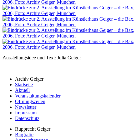
Ausstellungsidee und Text: Julia Geiger
Archiv Geiger
Startseite
Aktuell
Veranstaltungskalender
Öffnungszeiten
Newsletter
Impressum
Datenschutz
Rupprecht Geiger
Biografie