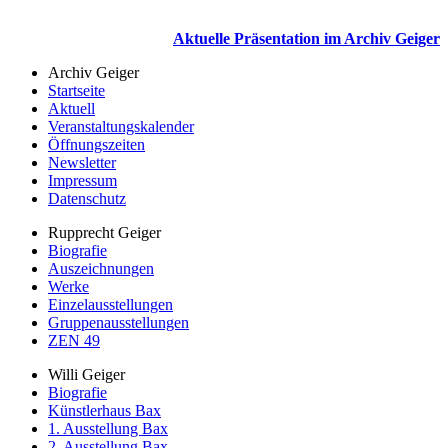
Aktuelle Präsentation im Archiv Geiger
Archiv Geiger
Startseite
Aktuell
Veranstaltungskalender
Öffnungszeiten
Newsletter
Impressum
Datenschutz
Rupprecht Geiger
Biografie
Auszeichnungen
Werke
Einzelausstellungen
Gruppenausstellungen
ZEN 49
Willi Geiger
Biografie
Künstlerhaus Bax
1. Ausstellung Bax
2. Ausstellung Bax