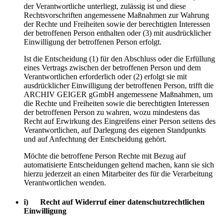
der Verantwortliche unterliegt, zulässig ist und diese
Rechtsvorschriften angemessene Maßnahmen zur Wahrung
der Rechte und Freiheiten sowie der berechtigten Interessen
der betroffenen Person enthalten oder (3) mit ausdrücklicher
Einwilligung der betroffenen Person erfolgt.
Ist die Entscheidung (1) für den Abschluss oder die Erfüllung
eines Vertrags zwischen der betroffenen Person und dem
Verantwortlichen erforderlich oder (2) erfolgt sie mit
ausdrücklicher Einwilligung der betroffenen Person, trifft die
ARCHIV GEIGER gGmbH angemessene Maßnahmen, um
die Rechte und Freiheiten sowie die berechtigten Interessen
der betroffenen Person zu wahren, wozu mindestens das
Recht auf Erwirkung des Eingreifens einer Person seitens des
Verantwortlichen, auf Darlegung des eigenen Standpunkts
und auf Anfechtung der Entscheidung gehört.
Möchte die betroffene Person Rechte mit Bezug auf
automatisierte Entscheidungen geltend machen, kann sie sich
hierzu jederzeit an einen Mitarbeiter des für die Verarbeitung
Verantwortlichen wenden.
i) Recht auf Widerruf einer datenschutzrechtlichen
Einwilligung