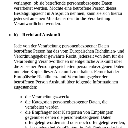
verlangen, ob sie betreffende personenbezogene Daten
verarbeitet werden. Möchte eine betroffene Person dieses
Bestätigungsrecht in Anspruch nehmen, kann sie sich hierzu
jederzeit an einen Mitarbeiter des für die Verarbeitung
Verantwortlichen wenden.
b) Recht auf Auskunft
Jede von der Verarbeitung personenbezogener Daten
betroffene Person hat das vom Europäischen Richtlinien- und
Verordnungsgeber gewährte Recht, jederzeit von dem für die
Verarbeitung Verantwortlichen unentgeltliche Auskunft über
die zu seiner Person gespeicherten personenbezogenen Daten
und eine Kopie dieser Auskunft zu erhalten. Ferner hat der
Europäische Richtlinien- und Verordnungsgeber der
betroffenen Person Auskunft über folgende Informationen
zugestanden:
die Verarbeitungszwecke
die Kategorien personenbezogener Daten, die
verarbeitet werden
die Empfänger oder Kategorien von Empfängern,
gegenüber denen die personenbezogenen Daten
offengelegt worden sind oder noch offengelegt werden,
insbesondere bei Empfängern in Drittländern oder bei