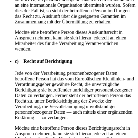
an eine internationale Organisation übermittelt wurden. Sofern
dies der Fall ist, so steht der betroffenen Person im Übrigen
das Recht zu, Auskunft über die geeigneten Garantien im
Zusammenhang mit der Übermittlung zu erhalten.
Möchte eine betroffene Person dieses Auskunftsrecht in
Anspruch nehmen, kann sie sich hierzu jederzeit an einen
Mitarbeiter des für die Verarbeitung Verantwortlichen
wenden.
c) Recht auf Berichtigung
Jede von der Verarbeitung personenbezogener Daten
betroffene Person hat das vom Europäischen Richtlinien- und
Verordnungsgeber gewährte Recht, die unverzügliche
Berichtigung sie betreffender unrichtiger personenbezogener
Daten zu verlangen. Ferner steht der betroffenen Person das
Recht zu, unter Berücksichtigung der Zwecke der
Verarbeitung, die Vervollständigung unvollständiger
personenbezogener Daten — auch mittels einer ergänzenden
Erklärung — zu verlangen.
Möchte eine betroffene Person dieses Berichtigungsrecht in
Anspruch nehmen, kann sie sich hierzu jederzeit an einen