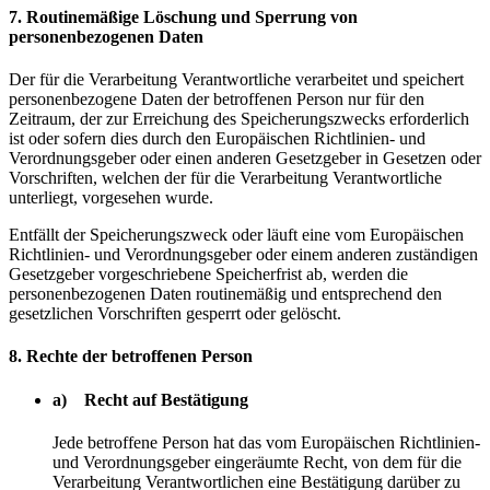
7. Routinemäßige Löschung und Sperrung von
personenbezogenen Daten
Der für die Verarbeitung Verantwortliche verarbeitet und speichert
personenbezogene Daten der betroffenen Person nur für den
Zeitraum, der zur Erreichung des Speicherungszwecks erforderlich
ist oder sofern dies durch den Europäischen Richtlinien- und
Verordnungsgeber oder einen anderen Gesetzgeber in Gesetzen oder
Vorschriften, welchen der für die Verarbeitung Verantwortliche
unterliegt, vorgesehen wurde.
Entfällt der Speicherungszweck oder läuft eine vom Europäischen
Richtlinien- und Verordnungsgeber oder einem anderen zuständigen
Gesetzgeber vorgeschriebene Speicherfrist ab, werden die
personenbezogenen Daten routinemäßig und entsprechend den
gesetzlichen Vorschriften gesperrt oder gelöscht.
8. Rechte der betroffenen Person
a) Recht auf Bestätigung
Jede betroffene Person hat das vom Europäischen Richtlinien-
und Verordnungsgeber eingeräumte Recht, von dem für die
Verarbeitung Verantwortlichen eine Bestätigung darüber zu