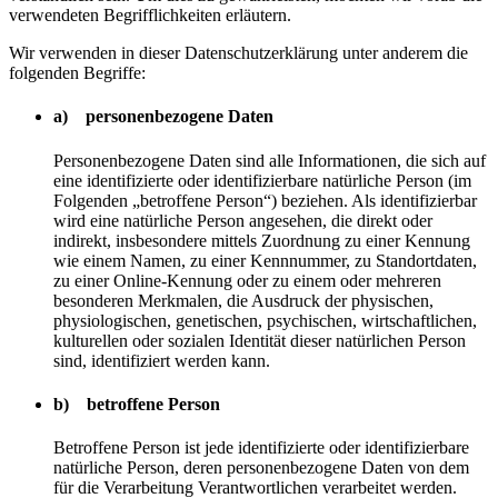
verwendeten Begrifflichkeiten erläutern.
Wir verwenden in dieser Datenschutzerklärung unter anderem die
folgenden Begriffe:
a) personenbezogene Daten
Personenbezogene Daten sind alle Informationen, die sich auf
eine identifizierte oder identifizierbare natürliche Person (im
Folgenden „betroffene Person“) beziehen. Als identifizierbar
wird eine natürliche Person angesehen, die direkt oder
indirekt, insbesondere mittels Zuordnung zu einer Kennung
wie einem Namen, zu einer Kennnummer, zu Standortdaten,
zu einer Online-Kennung oder zu einem oder mehreren
besonderen Merkmalen, die Ausdruck der physischen,
physiologischen, genetischen, psychischen, wirtschaftlichen,
kulturellen oder sozialen Identität dieser natürlichen Person
sind, identifiziert werden kann.
b) betroffene Person
Betroffene Person ist jede identifizierte oder identifizierbare
natürliche Person, deren personenbezogene Daten von dem
für die Verarbeitung Verantwortlichen verarbeitet werden.