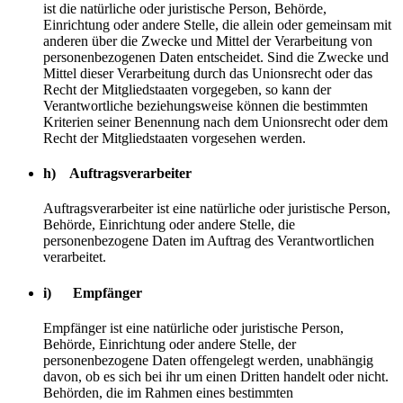
ist die natürliche oder juristische Person, Behörde,
Einrichtung oder andere Stelle, die allein oder gemeinsam mit
anderen über die Zwecke und Mittel der Verarbeitung von
personenbezogenen Daten entscheidet. Sind die Zwecke und
Mittel dieser Verarbeitung durch das Unionsrecht oder das
Recht der Mitgliedstaaten vorgegeben, so kann der
Verantwortliche beziehungsweise können die bestimmten
Kriterien seiner Benennung nach dem Unionsrecht oder dem
Recht der Mitgliedstaaten vorgesehen werden.
h) Auftragsverarbeiter
Auftragsverarbeiter ist eine natürliche oder juristische Person,
Behörde, Einrichtung oder andere Stelle, die
personenbezogene Daten im Auftrag des Verantwortlichen
verarbeitet.
i) Empfänger
Empfänger ist eine natürliche oder juristische Person,
Behörde, Einrichtung oder andere Stelle, der
personenbezogene Daten offengelegt werden, unabhängig
davon, ob es sich bei ihr um einen Dritten handelt oder nicht.
Behörden, die im Rahmen eines bestimmten