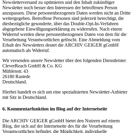
Newsletterversand zu optimieren und den Inhalt zukünftiger
Newsletter noch besser den Interessen der betroffenen Person
anzupassen. Diese personenbezogenen Daten werden nicht an Dritte
weitergegeben. Betroffene Personen sind jederzeit berechtigt, die
diesbezügliche gesonderte, über das Double-Opt-In-Verfahren
abgegebene Einwilligungserklärung zu widerrufen. Nach einem
Widerruf werden diese personenbezogenen Daten von dem für die
Verarbeitung Verantwortlichen gelöscht. Eine Abmeldung vom
Erhalt des Newsletters deutet die ARCHIV GEIGER gGmbH
automatisch als Widerruf.
Wir versenden unsere Newsletter über den folgenden Dienstleister
CleverReach GmbH & Co. KG
Mühlenstr. 43
26180 Rastede
Deutschland.
Hierbei handelt es sich um eine spezialisierten Newsletter-Anbieter
mit Sitz in Deutschland.
6. Kommentarfunktion im Blog auf der Internetseite
Die ARCHIV GEIGER gGmbH bietet den Nutzern auf einem
Blog, der sich auf der Internetseite des für die Verarbeitung
Verantwortlichen befindet, die Möglichkeit, individuelle