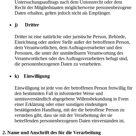
Untersuchungsauftrags nach dem Unionsrecht oder dem
Recht der Mitgliedstaaten möglicherweise personenbezogene
Daten erhalten, gelten jedoch nicht als Empfänger.
j) Dritter
Dritter ist eine natürliche oder juristische Person, Behörde,
Einrichtung oder andere Stelle außer der betroffenen Person,
dem Verantwortlichen, dem Auftragsverarbeiter und den
Personen, die unter der unmittelbaren Verantwortung des
Verantwortlichen oder des Auftragsverarbeiters befugt sind,
die personenbezogenen Daten zu verarbeiten.
k) Einwilligung
Einwilligung ist jede von der betroffenen Person freiwillig für
den bestimmten Fall in informierter Weise und
unmissverständlich abgegebene Willensbekundung in Form
einer Erklärung oder einer sonstigen eindeutigen
bestätigenden Handlung, mit der die betroffene Person zu
verstehen gibt, dass sie mit der Verarbeitung der sie
betreffenden personenbezogenen Daten einverstanden ist.
2. Name und Anschrift des für die Verarbeitung