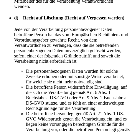
Mitarbeiter des für die Verarbeitung Verantwortlichen
wenden.
d) Recht auf Löschung (Recht auf Vergessen werden)
Jede von der Verarbeitung personenbezogener Daten
betroffene Person hat das vom Europäischen Richtlinien- und
Verordnungsgeber gewährte Recht, von dem
Verantwortlichen zu verlangen, dass die sie betreffenden
personenbezogenen Daten unverzüglich gelöscht werden,
sofern einer der folgenden Gründe zutrifft und soweit die
Verarbeitung nicht erforderlich ist:
Die personenbezogenen Daten wurden für solche
Zwecke erhoben oder auf sonstige Weise verarbeitet,
für welche sie nicht mehr notwendig sind.
Die betroffene Person widerruft ihre Einwilligung, auf
die sich die Verarbeitung gemäß Art. 6 Abs. 1
Buchstabe a DS-GVO oder Art. 9 Abs. 2 Buchstabe a
DS-GVO stützte, und es fehlt an einer anderweitigen
Rechtsgrundlage für die Verarbeitung.
Die betroffene Person legt gemäß Art. 21 Abs. 1 DS-
GVO Widerspruch gegen die Verarbeitung ein, und es
liegen keine vorrangigen berechtigten Gründe für die
Verarbeitung vor, oder die betroffene Person legt gemäß