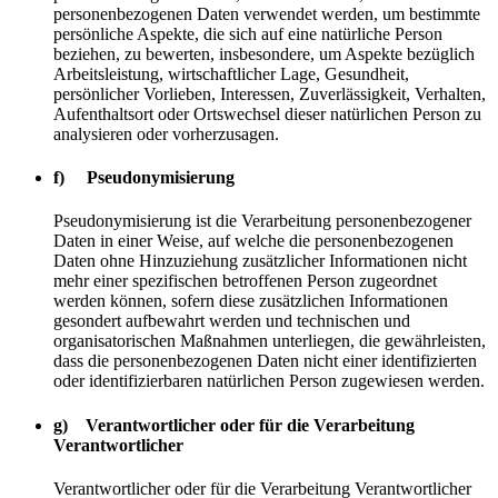
personenbezogenen Daten verwendet werden, um bestimmte
persönliche Aspekte, die sich auf eine natürliche Person
beziehen, zu bewerten, insbesondere, um Aspekte bezüglich
Arbeitsleistung, wirtschaftlicher Lage, Gesundheit,
persönlicher Vorlieben, Interessen, Zuverlässigkeit, Verhalten,
Aufenthaltsort oder Ortswechsel dieser natürlichen Person zu
analysieren oder vorherzusagen.
f) Pseudonymisierung
Pseudonymisierung ist die Verarbeitung personenbezogener
Daten in einer Weise, auf welche die personenbezogenen
Daten ohne Hinzuziehung zusätzlicher Informationen nicht
mehr einer spezifischen betroffenen Person zugeordnet
werden können, sofern diese zusätzlichen Informationen
gesondert aufbewahrt werden und technischen und
organisatorischen Maßnahmen unterliegen, die gewährleisten,
dass die personenbezogenen Daten nicht einer identifizierten
oder identifizierbaren natürlichen Person zugewiesen werden.
g) Verantwortlicher oder für die Verarbeitung
Verantwortlicher
Verantwortlicher oder für die Verarbeitung Verantwortlicher