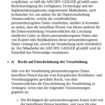
verpflichtet, so trifft die ARCHIV GEIGER gGmbH unter
Berücksichtigung der verfügbaren Technologie und der
Implementierungskosten angemessene Maßnahmen, auch
technischer Art, um andere für die Datenverarbeitung
Verantwortliche, welche die veröffentlichten
personenbezogenen Daten verarbeiten, darüber in Kenntnis
zu setzen, dass die betroffene Person von diesen anderen für
die Datenverarbeitung Verantwortlichen die Löschung
sämtlicher Links zu diesen personenbezogenen Daten oder
von Kopien oder Replikationen dieser personenbezogenen
Daten verlangt hat, soweit die Verarbeitung nicht erforderlich
ist. Der Mitarbeiter der ARCHIV GEIGER gGmbH wird im
Einzelfall das Notwendige veranlassen.
e) Recht auf Einschränkung der Verarbeitung
Jede von der Verarbeitung personenbezogener Daten
betroffene Person hat das vom Europäischen Richtlinien- und
Verordnungsgeber gewährte Recht, von dem
Verantwortlichen die Einschränkung der Verarbeitung zu
verlangen, wenn eine der folgenden Voraussetzungen
gegeben ist:
Die Richtigkeit der personenbezogenen Daten wird von
der betroffenen Person bestritten, und zwar für eine