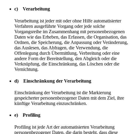
c) Verarbeitung
Verarbeitung ist jeder mit oder ohne Hilfe automatisierter
Verfahren ausgeführte Vorgang oder jede solche
Vorgangsreihe im Zusammenhang mit personenbezogenen
Daten wie das Erheben, das Erfassen, die Organisation, das
Ordnen, die Speicherung, die Anpassung oder Veränderung,
das Auslesen, das Abfragen, die Verwendung, die
Offenlegung durch Übermittlung, Verbreitung oder eine
andere Form der Bereitstellung, den Abgleich oder die
Verknüpfung, die Einschränkung, das Löschen oder die
Vernichtung.
d) Einschränkung der Verarbeitung
Einschränkung der Verarbeitung ist die Markierung
gespeicherter personenbezogener Daten mit dem Ziel, ihre
künftige Verarbeitung einzuschränken.
e) Profiling
Profiling ist jede Art der automatisierten Verarbeitung
personenbezogener Daten, die darin besteht, dass diese