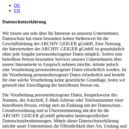
DE
EN
Datenschutzerklärung
Wir freuen uns sehr über Ihr Interesse an unserem Unternehmen.
Datenschutz hat einen besonders hohen Stellenwert für die
Geschäftsleitung der ARCHIV GEIGER gGmbH. Eine Nutzung
der Internetseiten der ARCHIV GEIGER gGmbH ist grundsätzlich
ohne jede Angabe personenbezogener Daten möglich. Sofern eine
betroffene Person besondere Services unseres Unternehmens über
unsere Internetseite in Anspruch nehmen möchte, könnte jedoch
eine Verarbeitung personenbezogener Daten erforderlich werden. Ist
die Verarbeitung personenbezogener Daten erforderlich und besteht
für eine solche Verarbeitung keine gesetzliche Grundlage, holen wir
generell eine Einwilligung der betroffenen Person ein.
Die Verarbeitung personenbezogener Daten, beispielsweise des
Namens, der Anschrift, E-Mail-Adresse oder Telefonnummer einer
betroffenen Person, erfolgt stets im Einklang mit der Datenschutz-
Grundverordnung und in Übereinstimmung mit den für die
ARCHIV GEIGER gGmbH geltenden landesspezifischen
Datenschutzbestimmungen. Mittels dieser Datenschutzerklärung
möchte unser Unternehmen die Öffentlichkeit über Art, Umfang und