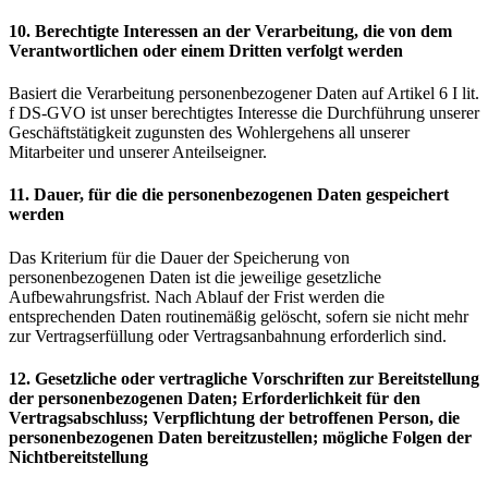
10. Berechtigte Interessen an der Verarbeitung, die von dem
Verantwortlichen oder einem Dritten verfolgt werden
Basiert die Verarbeitung personenbezogener Daten auf Artikel 6 I lit.
f DS-GVO ist unser berechtigtes Interesse die Durchführung unserer
Geschäftstätigkeit zugunsten des Wohlergehens all unserer
Mitarbeiter und unserer Anteilseigner.
11. Dauer, für die die personenbezogenen Daten gespeichert
werden
Das Kriterium für die Dauer der Speicherung von
personenbezogenen Daten ist die jeweilige gesetzliche
Aufbewahrungsfrist. Nach Ablauf der Frist werden die
entsprechenden Daten routinemäßig gelöscht, sofern sie nicht mehr
zur Vertragserfüllung oder Vertragsanbahnung erforderlich sind.
12. Gesetzliche oder vertragliche Vorschriften zur Bereitstellung
der personenbezogenen Daten; Erforderlichkeit für den
Vertragsabschluss; Verpflichtung der betroffenen Person, die
personenbezogenen Daten bereitzustellen; mögliche Folgen der
Nichtbereitstellung