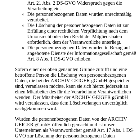
Art. 21 Abs. 2 DS-GVO Widerspruch gegen die
Verarbeitung ein.
Die personenbezogenen Daten wurden unrechtmäßig
verarbeitet.
Die Löschung der personenbezogenen Daten ist zur
Erfüllung einer rechtlichen Verpflichtung nach dem
Unionsrecht oder dem Recht der Mitgliedstaaten
erforderlich, dem der Verantwortliche unterliegt.
Die personenbezogenen Daten wurden in Bezug auf
angebotene Dienste der Informationsgesellschaft gemäß
Art. 8 Abs. 1 DS-GVO erhoben.
Sofern einer der oben genannten Gründe zutrifft und eine
betroffene Person die Löschung von personenbezogenen
Daten, die bei der ARCHIV GEIGER gGmbH gespeichert
sind, veranlassen möchte, kann sie sich hierzu jederzeit an
einen Mitarbeiter des für die Verarbeitung Verantwortlichen
wenden. Der Mitarbeiter der ARCHIV GEIGER gGmbH
wird veranlassen, dass dem Löschverlangen unverzüglich
nachgekommen wird.
Wurden die personenbezogenen Daten von der ARCHIV
GEIGER gGmbH öffentlich gemacht und ist unser
Unternehmen als Verantwortlicher gemäß Art. 17 Abs. 1 DS-
GVO zur Löschung der personenbezogenen Daten