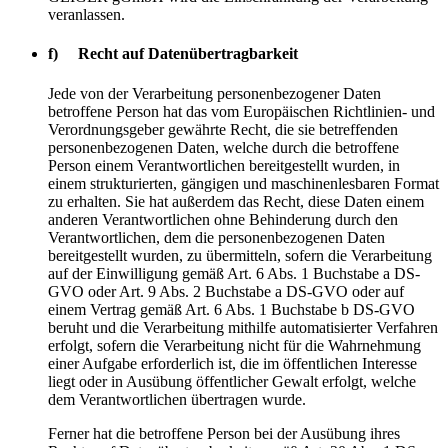
veranlassen.
f) Recht auf Datenübertragbarkeit
Jede von der Verarbeitung personenbezogener Daten
betroffene Person hat das vom Europäischen Richtlinien- und
Verordnungsgeber gewährte Recht, die sie betreffenden
personenbezogenen Daten, welche durch die betroffene
Person einem Verantwortlichen bereitgestellt wurden, in
einem strukturierten, gängigen und maschinenlesbaren Format
zu erhalten. Sie hat außerdem das Recht, diese Daten einem
anderen Verantwortlichen ohne Behinderung durch den
Verantwortlichen, dem die personenbezogenen Daten
bereitgestellt wurden, zu übermitteln, sofern die Verarbeitung
auf der Einwilligung gemäß Art. 6 Abs. 1 Buchstabe a DS-
GVO oder Art. 9 Abs. 2 Buchstabe a DS-GVO oder auf
einem Vertrag gemäß Art. 6 Abs. 1 Buchstabe b DS-GVO
beruht und die Verarbeitung mithilfe automatisierter Verfahren
erfolgt, sofern die Verarbeitung nicht für die Wahrnehmung
einer Aufgabe erforderlich ist, die im öffentlichen Interesse
liegt oder in Ausübung öffentlicher Gewalt erfolgt, welche
dem Verantwortlichen übertragen wurde.
Ferner hat die betroffene Person bei der Ausübung ihres