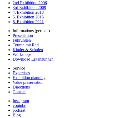
2nd Exhibition 2006
3rd Exhibition 2009
4. Exhibition 2013
5. Exhibition 2016
6. Exhibition 2021
Informations (german)
Presentation
Führungen
Touren mit Rad
Kinder & Schulen
Workshops
Download Ergänzungen
Service
Expertises
Exhibition planning
Value preservation
Directions
Contact
Instagram
youtube
podcast
Blog