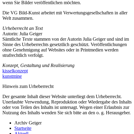
wenn Sie Bilder veröffentlichen möchten.
Die VG Bild-Kunst arbeitet mit Verwertungsgesellschaften in aller
Welt zusammen.
Urheberrecht an Text
Autorin: Julia Geiger
Sämtliche Texte stammen von der Autorin Julia Geiger und sind im
Sinne des Urheberrechts gesetztlich geschützt. Veröffentlichungen
ohne Genehmigung auf Websites oder in Printmedien werden
strafrechtlich verfolgt.
Konzept, Gestaltung und Realisierung
kisselkonzept
kunstmine
Hinweis zum Urheberrecht
Der gesamte Inhalt dieser Website unterliegt dem Urheberrecht.
Unerlaubte Verwendung, Reproduktion oder Wiedergabe des Inhalts
oder von Teilen des Inhalts ist untersagt. Wegen einer Erlaubnis zur
Nutzung des Inhalts wenden Sie sich bitte an den o. g. Herausgeber.
Archiv Geiger
Startseite
Aktuell