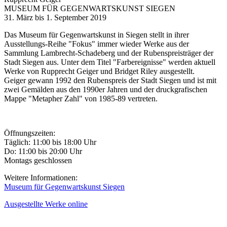
MUSEUM FÜR GEGENWARTSKUNST SIEGEN
31. März bis 1. September 2019
Das Museum für Gegenwartskunst in Siegen stellt in ihrer
Ausstellungs-Reihe "Fokus" immer wieder Werke aus der
Sammlung Lambrecht-Schadeberg und der Rubenspreisträger der
Stadt Siegen aus. Unter dem Titel "Farbereignisse" werden aktuell
Werke von Rupprecht Geiger und Bridget Riley ausgestellt.
Geiger gewann 1992 den Rubenspreis der Stadt Siegen und ist mit
zwei Gemälden aus den 1990er Jahren und der druckgrafischen
Mappe "Metapher Zahl" von 1985-89 vertreten.
Öffnungszeiten:
Täglich: 11:00 bis 18:00 Uhr
Do: 11:00 bis 20:00 Uhr
Montags geschlossen
Weitere Informationen:
M
useum für Gegenwartskunst Siegen
Ausgestellte Werke online