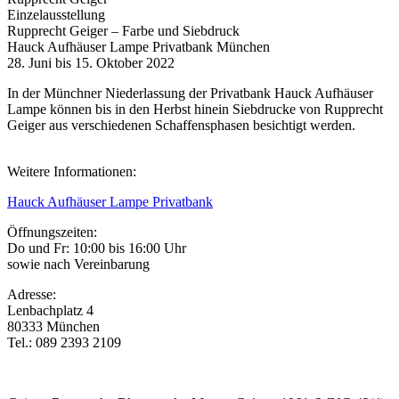
Einzelausstellung
Rupprecht Geiger – Farbe und Siebdruck
Hauck Aufhäuser Lampe Privatbank München
28. Juni bis 15. Oktober 2022
In der Münchner Niederlassung der Privatbank Hauck Aufhäuser
Lampe können bis in den Herbst hinein Siebdrucke von Rupprecht
Geiger aus verschiedenen Schaffensphasen besichtigt werden.
Weitere Informationen:
Hauck Aufhäuser Lampe Privatbank
Öffnungszeiten:
Do und Fr: 10:00 bis 16:00 Uhr
sowie nach Vereinbarung
Adresse:
Lenbachplatz 4
80333 München
Tel.: 089 2393 2109